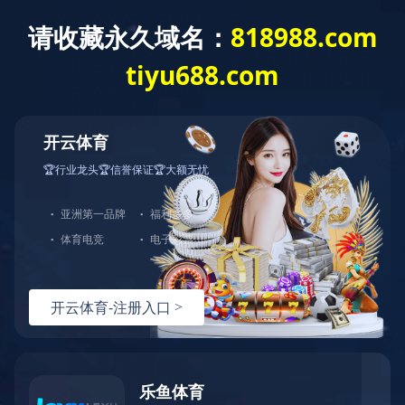
MILAN.COM
切
换
导
您的位置：
网站MILAN.COM
>
新闻资讯
航
新闻资讯
每日新闻摘要
2019-8-5新闻摘要